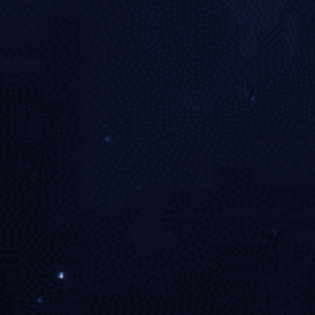
2026-07-16
5.
文班防守能力出众但低位进攻需提升可借鉴
2026-07-27
6.
中超第十轮精彩对决武汉三镇迎战青岛海牛
2026-07-10
7.
哈登与米切尔单打战术难以奏效四人围观只
2026-06-18
8.
詹姆斯未来归属仍未明朗Siegel认为骑士是
2026-07-15