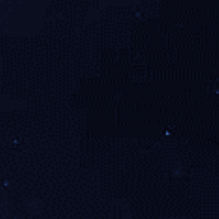
下一篇：
成都蓉城豪取8连胜11轮不败领跑