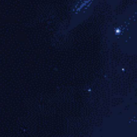
而对于热刺来说，这
的发展策略。此外，
得更加辉煌的成绩。
总之，在这种复杂局
价值，就必须通过接
4、未来发
展望未来，无论是继
之后，根据他的表现
绩，那么无疑将在转
同时，从个人职业规
择。在当今足球环境
要。