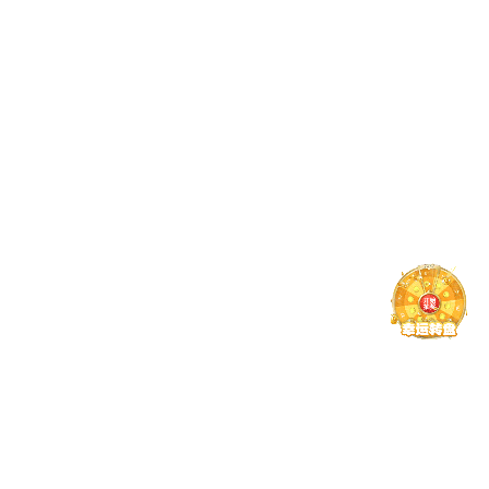
而这种效应不仅体现在短期内，更会对长期发展产生
深远影响。
此外，在数字化时代背景下，各类新兴媒体平台纷纷
加入到赛事直播中，为传统电视台竞相争夺转播权创
造了更大的竞争氛围。这使得像阿森纳这样的顶级球
队能够从中获取更多收益，从而进一步巩固其财务实
力。
3、竞技表现与球迷支持
竞技成绩是推动俱乐部收入增长的重要因素，本赛季
以来，阿森纳在各项赛事中的出色表现让他们获得了
更多胜利，同时吸引到了大量球迷前来支持。赢得比
赛不仅能带来奖金，还能刺激门票销售和相关商品消
费，从而有效提升总收入。