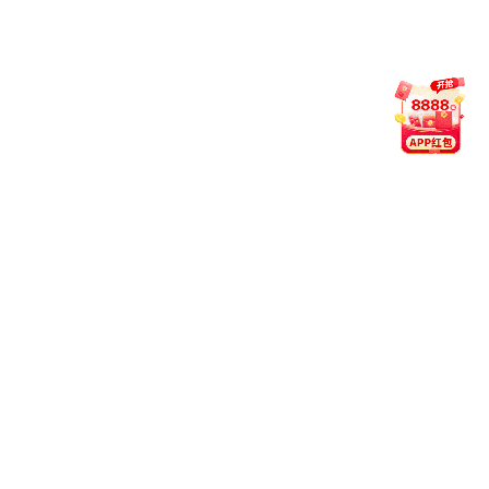
当前的发展策略中可以看出。通过不断优化管理运营
模式和拓展业务领域，他们希望能够逐步实现更高层
次的发展目标。例如，加强青训系统建设，为一线队
培养出更多优秀人才，不仅能够降低球队引援成本，
还能增强整体竞争力。
同时，在数字化转型方面，阿森纳也正在积极探索新
的机会。他们计划利用先进技术，例如虚拟现实和增
强现实，让球迷体验更加沉浸式的信息内容。这些新
的尝试将有助于进一步扩大其受众群体，并为增收打
下坚实基础。
最后，与其他欧洲顶级球队进行战略合作，共同开发
新的商业领域也是未来发展的一个重要方向。通过资
源共享与优势互补，不仅可以降低风险，还能实现共